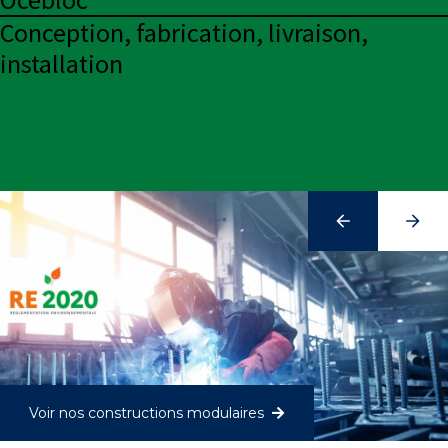
Conception, fabrication, livraison,
installation
Voir nos constructions modulaires