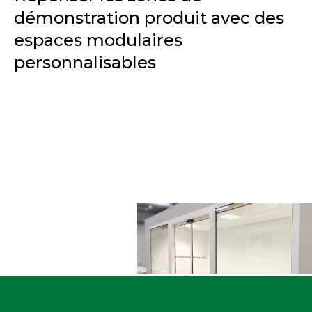
démonstration produit avec des
espaces modulaires
personnalisables