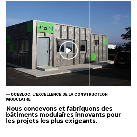
— OCEBLOC, L’EXCELLENCE DE LA CONSTRUCTION
MODULAIRE
Nous concevons et fabriquons des
bâtiments modulaires innovants pour
les projets les plus exigeants.
Une qualité irréprochable depuis 40 ans