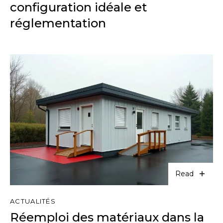
configuration idéale et
réglementation
Read
ACTUALITÉS
Réemploi des matériaux dans la