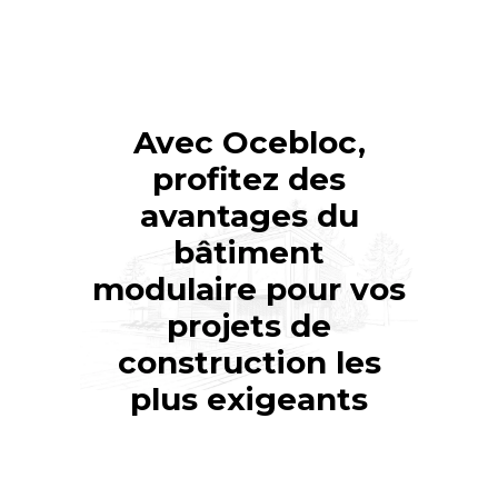
Avec Ocebloc,
profitez des
avantages du
bâtiment
modulaire pour vos
projets de
construction les
plus exigeants