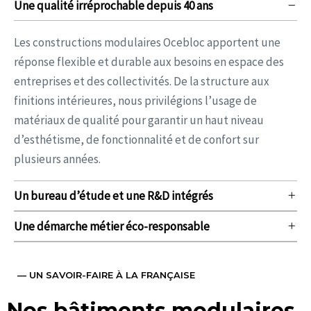
Les constructions modulaires Ocebloc apportent une
réponse flexible et durable aux besoins en espace des
entreprises et des collectivités. De la structure aux
finitions intérieures, nous privilégions l’usage de
matériaux de qualité pour garantir un haut niveau
d’esthétisme, de fonctionnalité et de confort sur
plusieurs années.
Un bureau d’étude et une R&D intégrés
Une démarche métier éco-responsable
— UN SAVOIR-FAIRE À LA FRANÇAISE
Nos bâtiments modulaires,