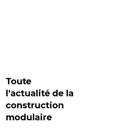
Toute
l'actualité de la
construction
modulaire