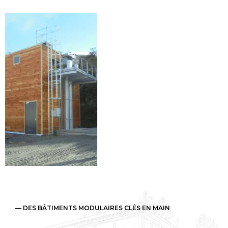
— DES BÂTIMENTS MODULAIRES CLÉS EN MAIN