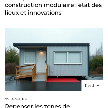
construction modulaire : état des
lieux et innovations
Read
ACTUALITÉS
Repenser les zones de