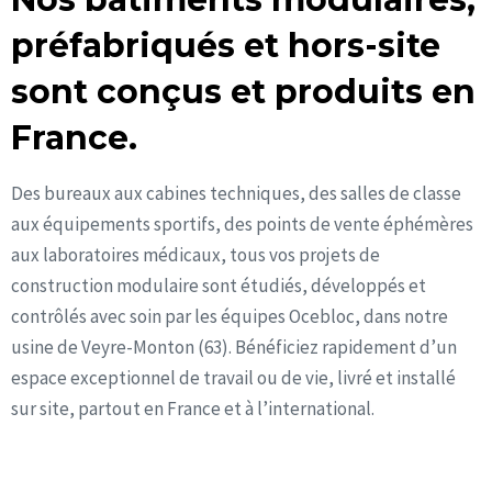
préfabriqués et hors-site
sont conçus et produits en
France.
Des bureaux aux cabines techniques, des salles de classe
aux équipements sportifs, des points de vente éphémères
aux laboratoires médicaux, tous vos projets de
construction modulaire sont étudiés, développés et
contrôlés avec soin par les équipes Ocebloc, dans notre
usine de Veyre-Monton (63). Bénéficiez rapidement d’un
espace exceptionnel de travail ou de vie, livré et installé
sur site, partout en France et à l’international.