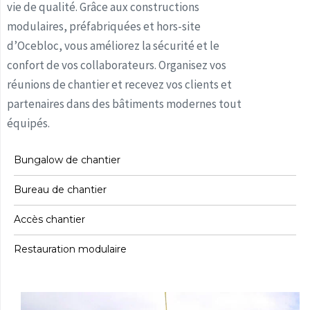
vie de qualité. Grâce aux constructions
modulaires, préfabriquées et hors-site
d’Ocebloc, vous améliorez la sécurité et le
confort de vos collaborateurs. Organisez vos
réunions de chantier et recevez vos clients et
partenaires dans des bâtiments modernes tout
équipés.
Bungalow de chantier
Bureau de chantier
Accès chantier
Restauration modulaire