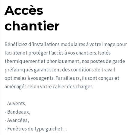
Accès
chantier
Bénéficiez d’installations modulaires à votre image pour
faciliter et protéger l’accès à vos chantiers. Isolés
thermiquement et phoniquement, nos postes de garde
préfabriqués garantissent des conditions de travail
optimales à vos agents. Par ailleurs, ils sont conçus et
aménagés selon votre cahier des charges :
- Auvents,
- Bandeaux,
- Avancées,
- Fenêtres de type guichet…