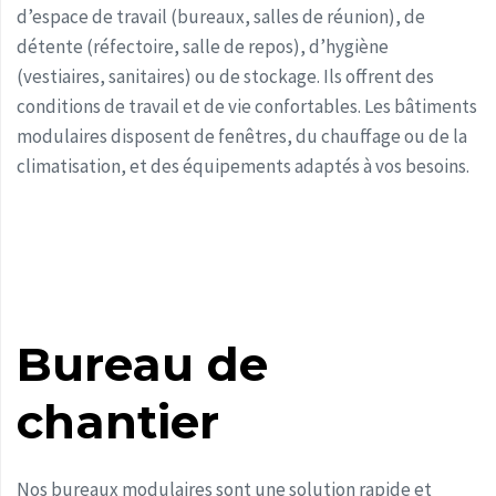
d’espace de travail (bureaux, salles de réunion), de
détente (réfectoire, salle de repos), d’hygiène
(vestiaires, sanitaires) ou de stockage. Ils offrent des
conditions de travail et de vie confortables. Les bâtiments
modulaires disposent de fenêtres, du chauffage ou de la
climatisation, et des équipements adaptés à vos besoins.
Bureau de
chantier
Nos bureaux modulaires sont une solution rapide et