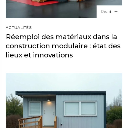
Read
ACTUALITÉS
Réemploi des matériaux dans la
construction modulaire : état des
lieux et innovations