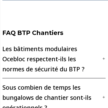
FAQ BTP Chantiers
Les bâtiments modulaires
Ocebloc respectent-ils les
normes de sécurité du BTP ?
Sous combien de temps les
bungalows de chantier sont-ils
opérationnels ?