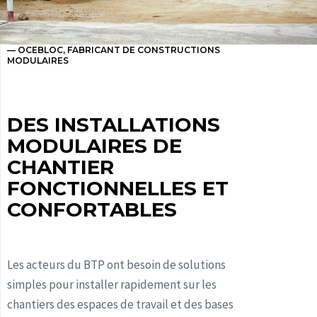
— OCEBLOC, FABRICANT DE CONSTRUCTIONS
MODULAIRES
DES INSTALLATIONS
MODULAIRES DE
CHANTIER
FONCTIONNELLES ET
CONFORTABLES
Les acteurs du BTP ont besoin de solutions
simples pour installer rapidement sur les
chantiers des espaces de travail et des bases