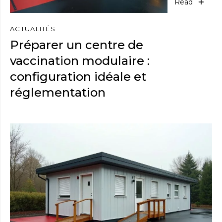
Read
ACTUALITÉS
Préparer un centre de
vaccination modulaire :
configuration idéale et
réglementation