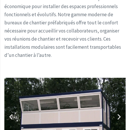
économique pour installer des espaces professionnels
fonctionnels et évolutifs. Notre gamme moderne de
bureaux de chantier préfabriqués offre tout le confort
nécessaire pour accueillir vos collaborateurs, organiser
vos réunions de chantier et recevoir vos clients. Ces
installations modulaires sont facilement transportables
d’un chantier à l’autre.