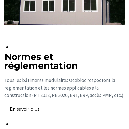
Normes et
réglementation
Tous les bâtiments modulaires Ocebloc respectent la
réglementation et les normes applicables à la
construction (RT 2012, RE 2020, ERT, ERP, accès PMR, etc.)
— En savoir plus