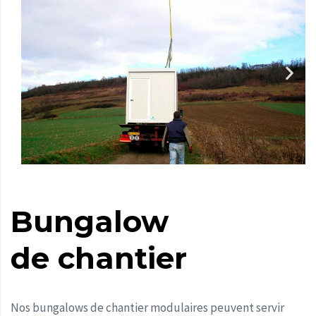
Bungalow
de chantier
Nos bungalows de chantier modulaires peuvent servir