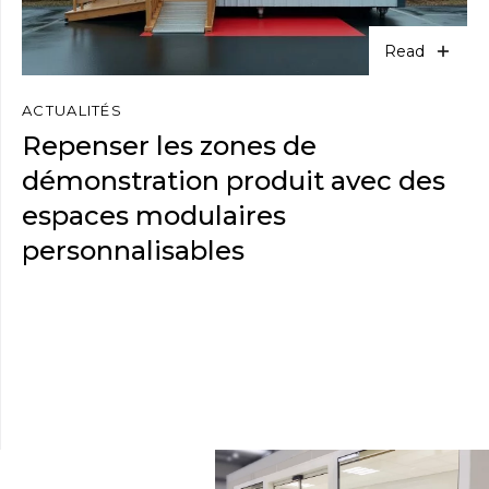
Read
ACTUALITÉS
Repenser les zones de
démonstration produit avec des
espaces modulaires
personnalisables