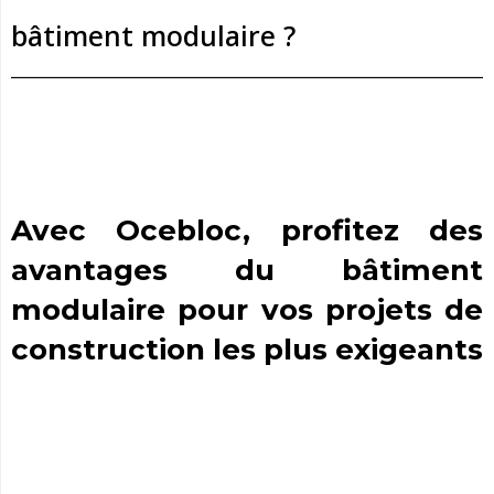
bâtiment modulaire ?
Avec Ocebloc, profitez des
avantages du bâtiment
modulaire pour vos projets de
construction les plus exigeants