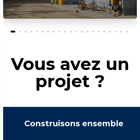
Vous avez un
projet ?
Construisons ensemble