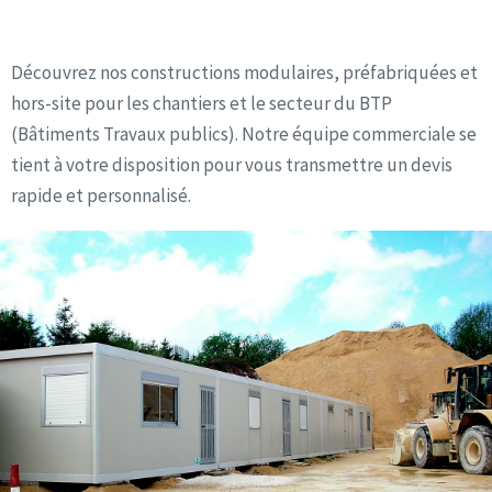
Découvrez nos constructions modulaires, préfabriquées et
hors-site pour les chantiers et le secteur du BTP
(Bâtiments Travaux publics). Notre équipe commerciale se
tient à votre disposition pour vous transmettre un devis
rapide et personnalisé.