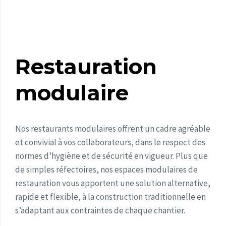
Restauration
modulaire
Nos restaurants modulaires offrent un cadre agréable
et convivial à vos collaborateurs, dans le respect des
normes d’hygiène et de sécurité en vigueur. Plus que
de simples réfectoires, nos espaces modulaires de
restauration vous apportent une solution alternative,
rapide et flexible, à la construction traditionnelle en
s’adaptant aux contraintes de chaque chantier.