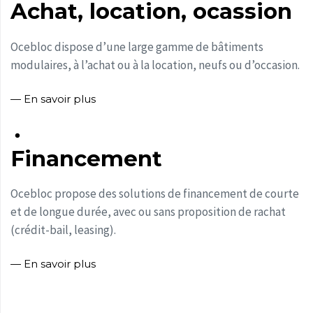
Achat, location, ocassion
Ocebloc dispose d’une large gamme de bâtiments
modulaires, à l’achat ou à la location, neufs ou d’occasion.
— En savoir plus
Financement
Ocebloc propose des solutions de financement de courte
et de longue durée, avec ou sans proposition de rachat
(crédit-bail, leasing).
— En savoir plus