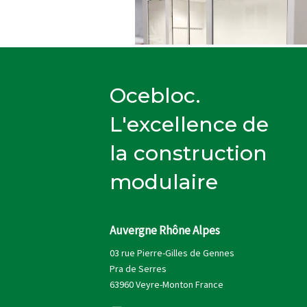
Ocebloc.
L'excellence de
la construction
modulaire
Auvergne Rhône Alpes
03 rue Pierre-Gilles de Gennes
Pra de Serres
63960 Veyre-Monton France