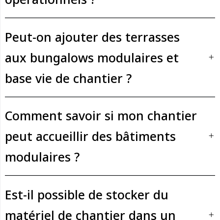
Peut-on ajouter des terrasses
aux bungalows modulaires et
base vie de chantier ?
Comment savoir si mon chantier
peut accueillir des bâtiments
modulaires ?
Est-il possible de stocker du
matériel de chantier dans un