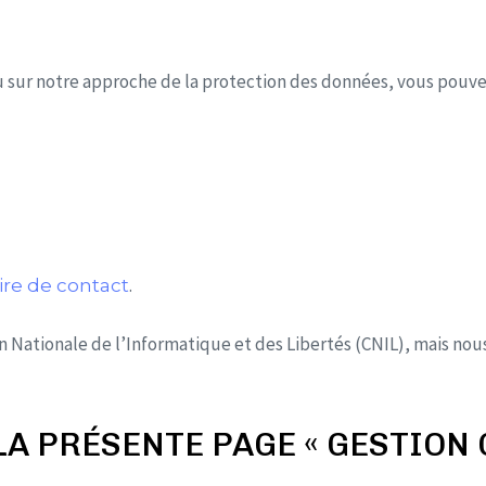
u sur notre approche de la protection des données, vous pouvez
.
ire de
contact
Nationale de l’Informatique et des Libertés (CNIL), mais nous
A PRÉSENTE PAGE « GESTION 