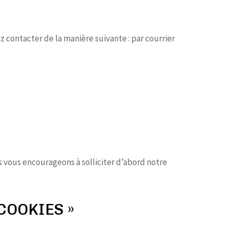
 contacter de la manière suivante : par courrier
 vous encourageons à solliciter d’abord notre
COOKIES »