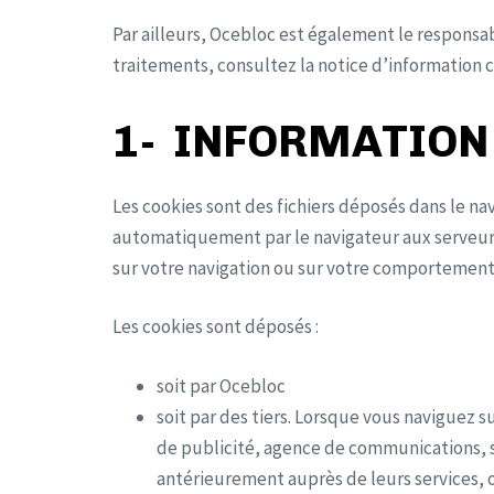
Par ailleurs, Ocebloc est également le responsa
traitements, consultez la notice d’information
1- INFORMATION 
Les cookies sont des fichiers déposés dans le nav
automatiquement par le navigateur aux serveurs 
sur votre navigation ou sur votre comportement 
Les cookies sont déposés :
soit par Ocebloc
soit par des tiers. Lorsque vous naviguez su
de publicité, agence de communications, s
antérieurement auprès de leurs services, ou