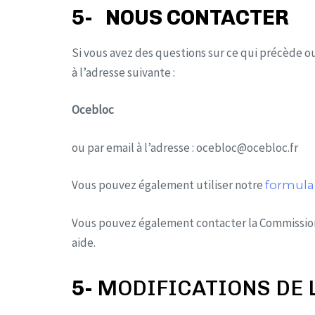
5- NOUS CONTACTER
Si vous avez des questions sur ce qui précède o
à l’adresse suivante :
Ocebloc
ou par email à l’adresse : ocebloc@ocebloc.fr
Vous pouvez également utiliser notre
formula
Vous pouvez également contacter la Commission 
aide.
5-
MODIFICATIONS DE L