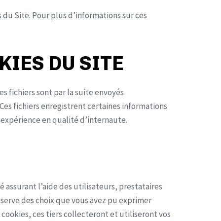
 du Site. Pour plus d’informations sur ces
KIES DU SITE
es fichiers sont par la suite envoyés
es fichiers enregistrent certaines informations
 expérience en qualité d’internaute.
é assurant l’aide des utilisateurs, prestataires
éserve des choix que vous avez pu exprimer
cookies, ces tiers collecteront et utiliseront vos