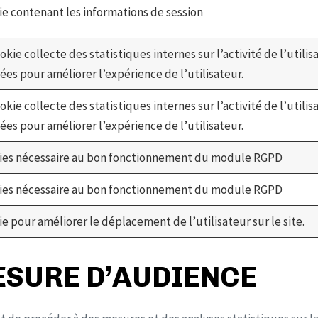
e contenant les informations de session
okie collecte des statistiques internes sur l’activité de l’utilis
sées pour améliorer l’expérience de l’utilisateur.
okie collecte des statistiques internes sur l’activité de l’utilis
sées pour améliorer l’expérience de l’utilisateur.
ies nécessaire au bon fonctionnement du module RGPD
ies nécessaire au bon fonctionnement du module RGPD
e pour améliorer le déplacement de l’utilisateur sur le site.
ESURE D’AUDIENCE