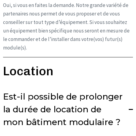
Oui, si vous en faites la demande. Notre grande variété de
partenaires nous permet de vous proposer et de vous
conseiller sur tout type d’équipement. Si vous souhaitez
un équipement bien spécifique nous seront en mesure de
le commander et de l’installer dans votre(vos) futur(s)
module(s).
Location
Est-il possible de prolonger
la durée de location de
mon bâtiment modulaire ?