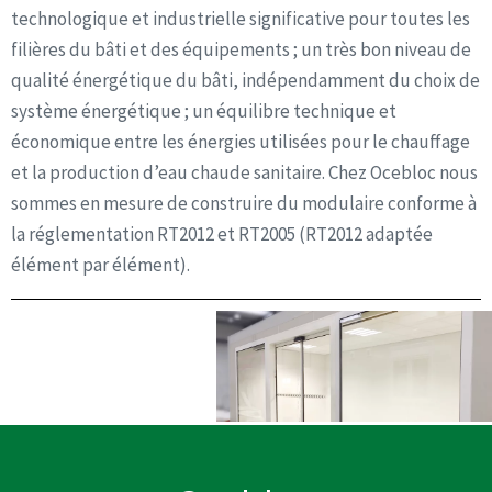
technologique et industrielle significative pour toutes les
filières du bâti et des équipements ; un très bon niveau de
qualité énergétique du bâti, indépendamment du choix de
système énergétique ; un équilibre technique et
économique entre les énergies utilisées pour le chauffage
et la production d’eau chaude sanitaire. Chez Ocebloc nous
sommes en mesure de construire du modulaire conforme à
la réglementation RT2012 et RT2005 (RT2012 adaptée
élément par élément).