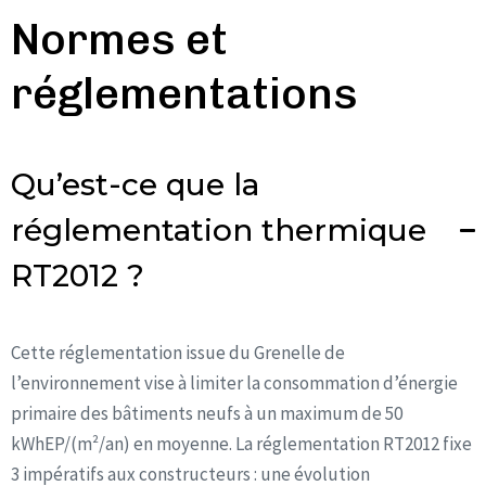
Normes et
réglementations
Qu’est-ce que la
réglementation thermique
RT2012 ?
Cette réglementation issue du Grenelle de
l’environnement vise à limiter la consommation d’énergie
primaire des bâtiments neufs à un maximum de 50
kWhEP/(m²/an) en moyenne. La réglementation RT2012 fixe
3 impératifs aux constructeurs : une évolution