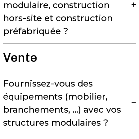
modulaire, construction
hors-site et construction
préfabriquée ?
Vente
Fournissez-vous des
équipements (mobilier,
branchements, …) avec vos
structures modulaires ?