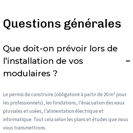
Questions générales
Que doit-on prévoir lors de
l’installation de vos
modulaires ?
Le permis de construire (obligatoire à partir de 20 m² pour
les professionnels), les fondations, l’évacuation des eaux
pluviales et usées, l’alimentation électrique et
informatique. Tout cela selon les plans et études que nous
vous transmettrons.