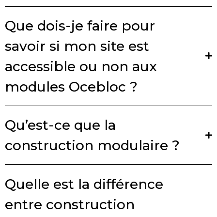
Que dois-je faire pour
savoir si mon site est
accessible ou non aux
modules Ocebloc ?
Qu’est-ce que la
construction modulaire ?
Quelle est la différence
entre construction