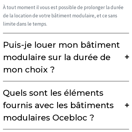
À tout moment il vous est possible de prolonger la durée
de la location de votre bâtiment modulaire, et ce sans
limite dans le temps.
Puis-je louer mon bâtiment
modulaire sur la durée de
mon choix ?
Quels sont les éléments
fournis avec les bâtiments
modulaires Ocebloc ?