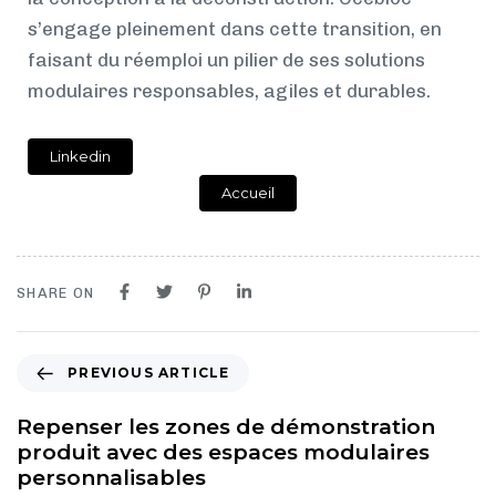
s’engage pleinement dans cette transition, en
faisant du réemploi un pilier de ses solutions
modulaires responsables, agiles et durables.
Linkedin
Accueil
SHARE ON
PREVIOUS ARTICLE
Repenser les zones de démonstration
produit avec des espaces modulaires
personnalisables