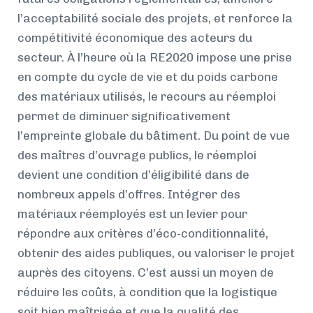
l’acceptabilité sociale des projets, et renforce la
compétitivité économique des acteurs du
secteur. À l’heure où la RE2020 impose une prise
en compte du cycle de vie et du poids carbone
des matériaux utilisés, le recours au réemploi
permet de diminuer significativement
l’empreinte globale du bâtiment. Du point de vue
des maîtres d’ouvrage publics, le réemploi
devient une condition d’éligibilité dans de
nombreux appels d’offres. Intégrer des
matériaux réemployés est un levier pour
répondre aux critères d’éco-conditionnalité,
obtenir des aides publiques, ou valoriser le projet
auprès des citoyens. C’est aussi un moyen de
réduire les coûts, à condition que la logistique
soit bien maîtrisée et que la qualité des