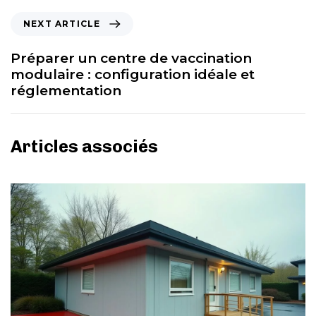
NEXT ARTICLE
Préparer un centre de vaccination
modulaire : configuration idéale et
réglementation
Articles associés