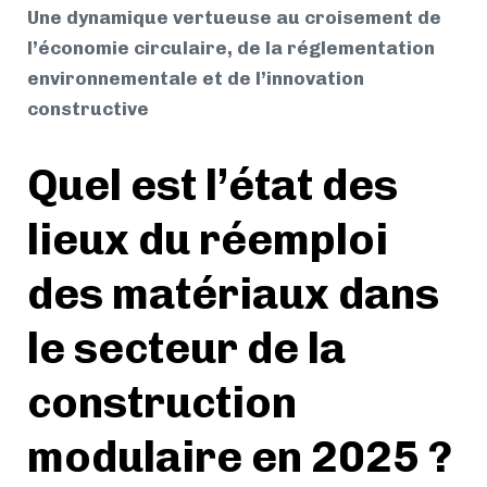
Une dynamique vertueuse au croisement de
l’économie circulaire, de la réglementation
environnementale et de l’innovation
constructive
Quel est l’état des
lieux du réemploi
des matériaux dans
le secteur de la
construction
modulaire en 2025 ?