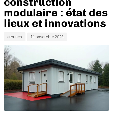
construction
modulaire : état des
lieux et innovations
amunch
14 novembre 2025