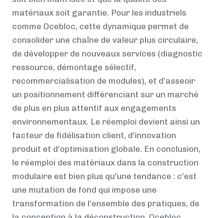
matériaux soit garantie. Pour les industriels
comme Ocebloc, cette dynamique permet de
consolider une chaîne de valeur plus circulaire,
de développer de nouveaux services (diagnostic
ressource, démontage sélectif,
recommercialisation de modules), et d’asseoir
un positionnement différenciant sur un marché
de plus en plus attentif aux engagements
environnementaux. Le réemploi devient ainsi un
facteur de fidélisation client, d’innovation
produit et d’optimisation globale. En conclusion,
le réemploi des matériaux dans la construction
modulaire est bien plus qu’une tendance : c’est
une mutation de fond qui impose une
transformation de l’ensemble des pratiques, de
la conception à la déconstruction. Ocebloc