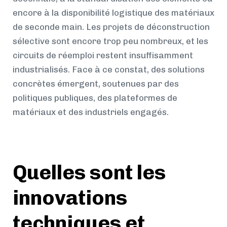
encore à la disponibilité logistique des matériaux
de seconde main. Les projets de déconstruction
sélective sont encore trop peu nombreux, et les
circuits de réemploi restent insuffisamment
industrialisés. Face à ce constat, des solutions
concrètes émergent, soutenues par des
politiques publiques, des plateformes de
matériaux et des industriels engagés.
Quelles sont les
innovations
techniques et