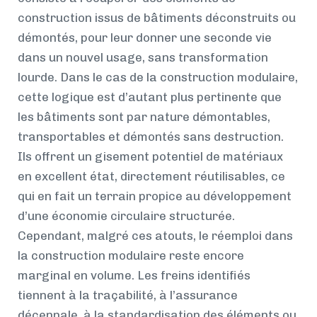
construction issus de bâtiments déconstruits ou
démontés, pour leur donner une seconde vie
dans un nouvel usage, sans transformation
lourde. Dans le cas de la construction modulaire,
cette logique est d’autant plus pertinente que
les bâtiments sont par nature démontables,
transportables et démontés sans destruction.
Ils offrent un gisement potentiel de matériaux
en excellent état, directement réutilisables, ce
qui en fait un terrain propice au développement
d’une économie circulaire structurée.
Cependant, malgré ces atouts, le réemploi dans
la construction modulaire reste encore
marginal en volume. Les freins identifiés
tiennent à la traçabilité, à l’assurance
décennale, à la standardisation des éléments ou