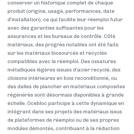
conserver un historique complet de chaque
produit (origine, usage, performances, date
d’installation), ce qui facilite leur réemploi futur
avec des garanties suffisantes pour les
assurances et les bureaux de contrôle. Côté
matériaux, des progrès notables ont été faits
sur les matériaux biosourcés et recyclés
compatibles avec le réemploi. Des ossatures
métalliques légères issues d’acier recyclé, des
cloisons intérieures en bois reconditionné, ou
des dalles de plancher en matériaux composites
régénérés sont désormais disponibles à grande
échelle. Ocebloc participe à cette dynamique en
intégrant dans ses projets des matériaux issus
de plateformes de réemploi ou de ses propres
modules démontés, contribuant à la réduction