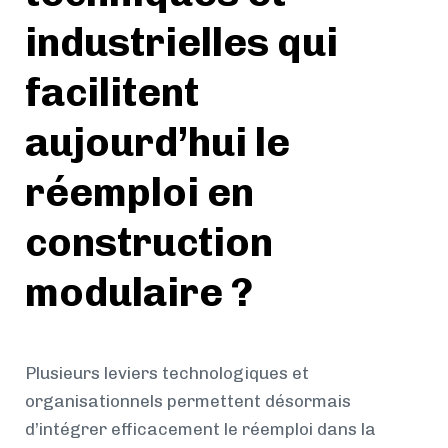
industrielles qui
facilitent
aujourd’hui le
réemploi en
construction
modulaire ?
Plusieurs leviers technologiques et
organisationnels permettent désormais
d’intégrer efficacement le réemploi dans la