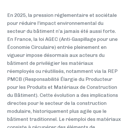
En 2025, la pression réglementaire et sociétale
pour réduire l’impact environnemental du
secteur du bâtiment n’a jamais été aussi forte.
En France, la loi AGEC (Anti-Gaspillage pour une
Économie Circulaire) entrée pleinement en
vigueur impose désormais aux acteurs du
bâtiment de privilégier les matériaux
réemployés ou réutilisés, notamment via la REP
PMCB (Responsabilité Élargie du Producteur
pour les Produits et Matériaux de Construction
du Bâtiment). Cette évolution a des implications
directes pour le secteur de la construction
modulaire, historiquement plus agile que le
bâtiment traditionnel. Le réemploi des matériaux
consiste à récupérer des éléments de