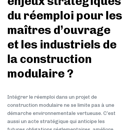
enjeux stratégiques
du réemploi pour les
maîtres d’ouvrage
et les industriels de
la construction
modulaire ?
Intégrer le réemploi dans un projet de
construction modulaire ne se limite pas à une
démarche environnementale vertueuse. C’est
aussi un acte stratégique qui anticipe les
futures obligations réglementaires, améliore