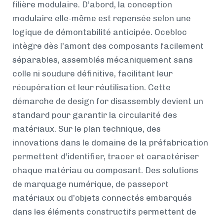
filière modulaire. D’abord, la conception
modulaire elle-même est repensée selon une
logique de démontabilité anticipée. Ocebloc
intègre dès l’amont des composants facilement
séparables, assemblés mécaniquement sans
colle ni soudure définitive, facilitant leur
récupération et leur réutilisation. Cette
démarche de design for disassembly devient un
standard pour garantir la circularité des
matériaux. Sur le plan technique, des
innovations dans le domaine de la préfabrication
permettent d’identifier, tracer et caractériser
chaque matériau ou composant. Des solutions
de marquage numérique, de passeport
matériaux ou d’objets connectés embarqués
dans les éléments constructifs permettent de