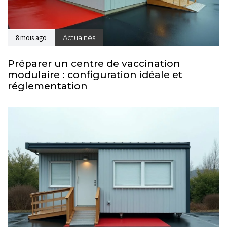
8 mois ago
Actualités
Préparer un centre de vaccination
modulaire : configuration idéale et
réglementation