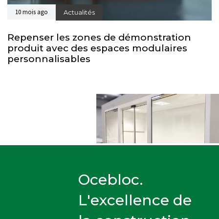
10 mois ago
Actualités
Repenser les zones de démonstration
produit avec des espaces modulaires
personnalisables
Ocebloc.
L'excellence de