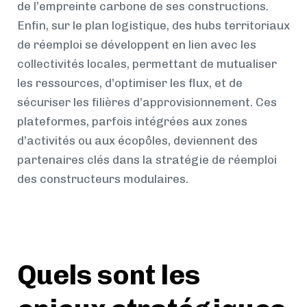
de l’empreinte carbone de ses constructions.
Enfin, sur le plan logistique, des hubs territoriaux
de réemploi se développent en lien avec les
collectivités locales, permettant de mutualiser
les ressources, d’optimiser les flux, et de
sécuriser les filières d’approvisionnement. Ces
plateformes, parfois intégrées aux zones
d’activités ou aux écopôles, deviennent des
partenaires clés dans la stratégie de réemploi
des constructeurs modulaires.
Quels sont les