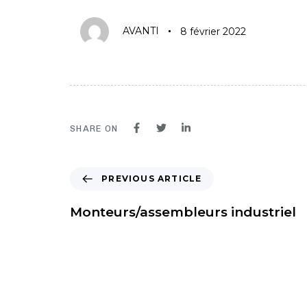
AVANTI
8 février 2022
SHARE ON
PREVIOUS ARTICLE
Monteurs/assembleurs industriel