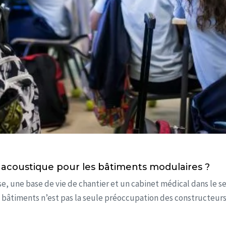
t acoustique pour les bâtiments modulaires ?
, une base de vie de chantier et un cabinet médical dans le 
 bâtiments n’est pas la seule préoccupation des constructeurs