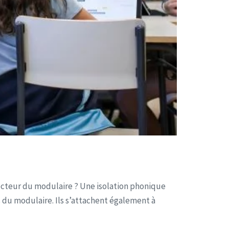
secteur du modulaire ? Une isolation phonique
 du modulaire. Ils s’attachent également à