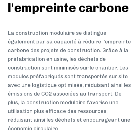
l'empreinte carbone
La construction modulaire se distingue
également par sa capacité à réduire l'empreinte
carbone des projets de construction. Grâce à la
préfabrication en usine, les déchets de
construction sont minimisés sur le chantier. Les
modules préfabriqués sont transportés sur site
avec une logistique optimisée, réduisant ainsi les
émissions de CO2 associées au transport. De
plus, la construction modulaire favorise une
utilisation plus efficace des ressources,
réduisant ainsi les déchets et encourageant une
économie circulaire.