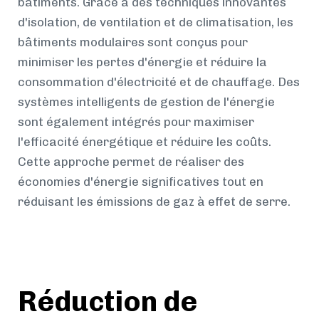
bâtiments. Grâce à des techniques innovantes
d'isolation, de ventilation et de climatisation, les
bâtiments modulaires sont conçus pour
minimiser les pertes d'énergie et réduire la
consommation d'électricité et de chauffage. Des
systèmes intelligents de gestion de l'énergie
sont également intégrés pour maximiser
l'efficacité énergétique et réduire les coûts.
Cette approche permet de réaliser des
économies d'énergie significatives tout en
réduisant les émissions de gaz à effet de serre.
Réduction de