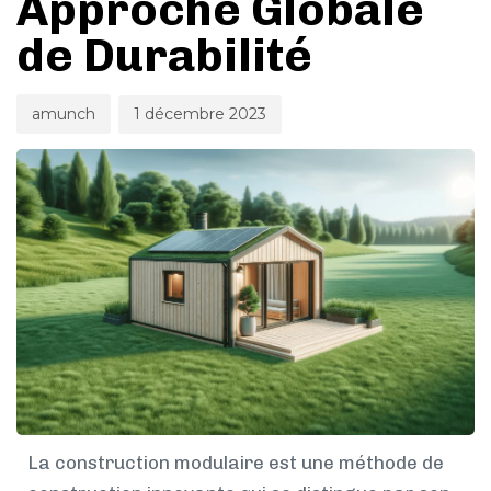
Approche Globale
de Durabilité
amunch
1 décembre 2023
La construction modulaire est une méthode de