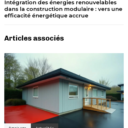
Intégration des énergies renouvelables
dans la construction modulaire : vers une
efficacité énergétique accrue
Articles associés