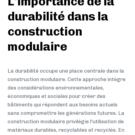
L'importance de la
durabilité dans la
construction
modulaire
La durabilité occupe une place centrale dans la
construction modulaire. Cette approche intègre
des considérations environnementales,
économiques et sociales pour créer des
bâtiments qui répondent aux besoins actuels
sans compromettre les générations futures. La
construction modulaire privilégie l'utilisation de
matériaux durables, recyclables et recyclés. En