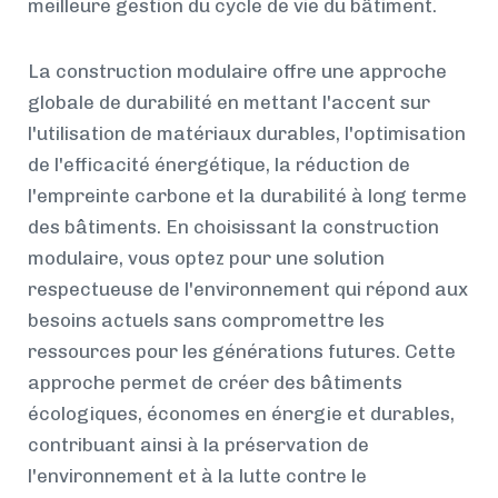
meilleure gestion du cycle de vie du bâtiment.
La construction modulaire offre une approche
globale de durabilité en mettant l'accent sur
l'utilisation de matériaux durables, l'optimisation
de l'efficacité énergétique, la réduction de
l'empreinte carbone et la durabilité à long terme
des bâtiments. En choisissant la construction
modulaire, vous optez pour une solution
respectueuse de l'environnement qui répond aux
besoins actuels sans compromettre les
ressources pour les générations futures. Cette
approche permet de créer des bâtiments
écologiques, économes en énergie et durables,
contribuant ainsi à la préservation de
l'environnement et à la lutte contre le