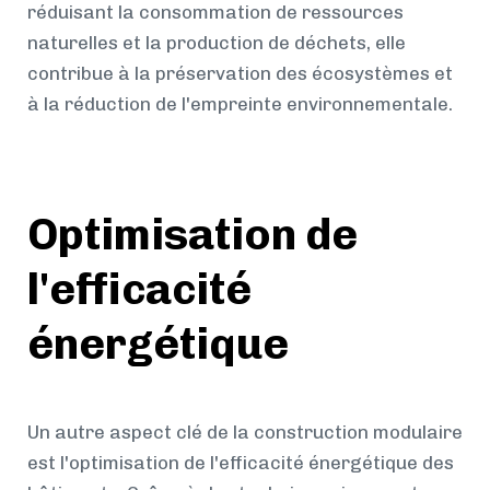
réduisant la consommation de ressources
naturelles et la production de déchets, elle
contribue à la préservation des écosystèmes et
à la réduction de l'empreinte environnementale.
Optimisation de
l'efficacité
énergétique
Un autre aspect clé de la construction modulaire
est l'optimisation de l'efficacité énergétique des