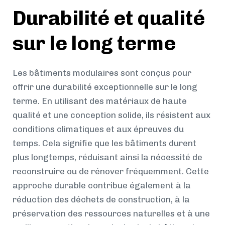
Durabilité et qualité
sur le long terme
Les bâtiments modulaires sont conçus pour
offrir une durabilité exceptionnelle sur le long
terme. En utilisant des matériaux de haute
qualité et une conception solide, ils résistent aux
conditions climatiques et aux épreuves du
temps. Cela signifie que les bâtiments durent
plus longtemps, réduisant ainsi la nécessité de
reconstruire ou de rénover fréquemment. Cette
approche durable contribue également à la
réduction des déchets de construction, à la
préservation des ressources naturelles et à une