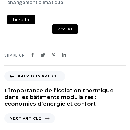
changement climatique.
Linkedin
Accueil
SHARE ON
PREVIOUS ARTICLE
L’importance de l’isolation thermique
dans les bâtiments modulaires :
économies d’énergie et confort
NEXT ARTICLE