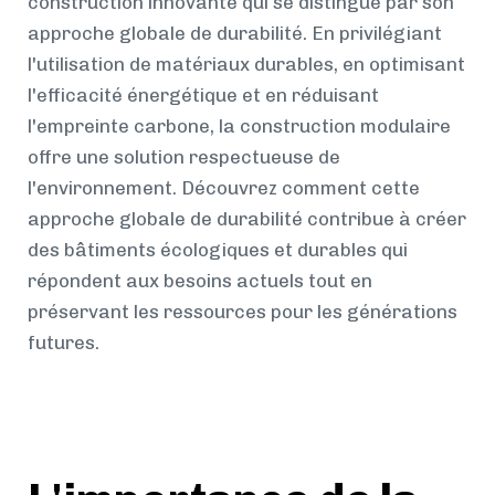
construction innovante qui se distingue par son
approche globale de durabilité. En privilégiant
l'utilisation de matériaux durables, en optimisant
l'efficacité énergétique et en réduisant
l'empreinte carbone, la construction modulaire
offre une solution respectueuse de
l'environnement. Découvrez comment cette
approche globale de durabilité contribue à créer
des bâtiments écologiques et durables qui
répondent aux besoins actuels tout en
préservant les ressources pour les générations
futures.