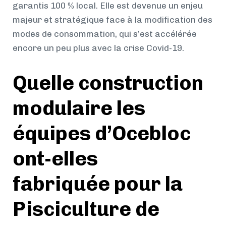
garantis 100 % local. Elle est devenue un enjeu
majeur et stratégique face à la modification des
modes de consommation, qui s’est accélérée
encore un peu plus avec la crise Covid-19.
Quelle construction
modulaire les
équipes d’Ocebloc
ont-elles
fabriquée pour la
Pisciculture de