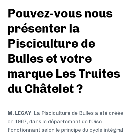
Pouvez-vous nous
présenter la
Pisciculture de
Bulles et votre
marque Les Truites
du Châtelet ?
M. LEGAY
. La Pisciculture de Bulles a été créée
en 1967, dans le département de l’Oise.
Fonctionnant selon le principe du cycle intégral