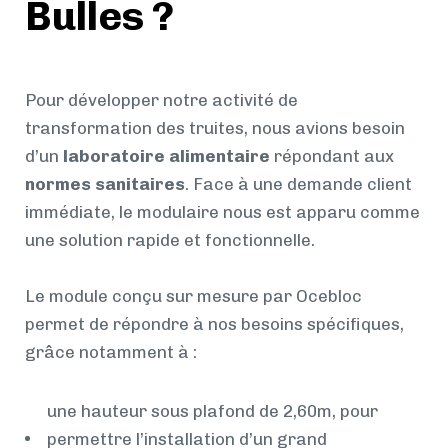
Bulles ?
Pour développer notre activité de
transformation des truites, nous avions besoin
d’un
laboratoire alimentaire
répondant aux
normes sanitaires
. Face à une demande client
immédiate, le modulaire nous est apparu comme
une solution rapide et fonctionnelle.
Le module conçu sur mesure par Ocebloc
permet de répondre à nos besoins spécifiques,
grâce notamment à :
une hauteur sous plafond de 2,60m, pour
permettre l’installation d’un grand