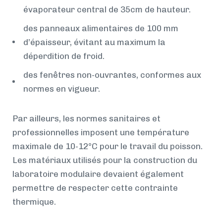
évaporateur central de 35cm de hauteur.
des panneaux alimentaires de 100 mm
d’épaisseur, évitant au maximum la
déperdition de froid.
des fenêtres non-ouvrantes, conformes aux
normes en vigueur.
Par ailleurs, les normes sanitaires et
professionnelles imposent une température
maximale de 10-12°C pour le travail du poisson.
Les matériaux utilisés pour la construction du
laboratoire modulaire devaient également
permettre de respecter cette contrainte
thermique.