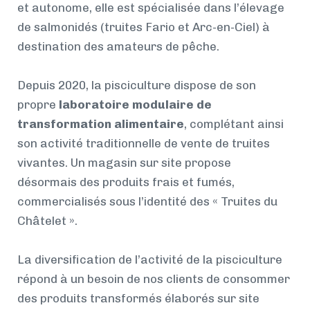
et autonome, elle est spécialisée dans l’élevage
de salmonidés (truites Fario et Arc-en-Ciel) à
destination des amateurs de pêche.
Depuis 2020, la pisciculture dispose de son
propre
laboratoire modulaire de
transformation alimentaire
, complétant ainsi
son activité traditionnelle de vente de truites
vivantes. Un magasin sur site propose
désormais des produits frais et fumés,
commercialisés sous l’identité des « Truites du
Châtelet ».
La diversification de l’activité de la pisciculture
répond à un besoin de nos clients de consommer
des produits transformés élaborés sur site