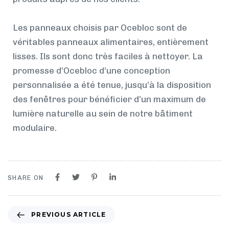
Les panneaux choisis par Ocebloc sont de
véritables panneaux alimentaires, entièrement
lisses. Ils sont donc très faciles à nettoyer. La
promesse d’Ocebloc d’une conception
personnalisée a été tenue, jusqu’à la disposition
des fenêtres pour bénéficier d’un maximum de
lumière naturelle au sein de notre bâtiment
modulaire.
SHARE ON
PREVIOUS ARTICLE