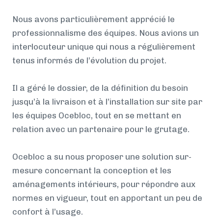
Nous avons particulièrement apprécié le
professionnalisme des équipes. Nous avions un
interlocuteur unique qui nous a régulièrement
tenus informés de l’évolution du projet.
Il a géré le dossier, de la définition du besoin
jusqu’à la livraison et à l’installation sur site par
les équipes Ocebloc, tout en se mettant en
relation avec un partenaire pour le grutage.
Ocebloc a su nous proposer une solution sur-
mesure concernant la conception et les
aménagements intérieurs, pour répondre aux
normes en vigueur, tout en apportant un peu de
confort à l’usage.