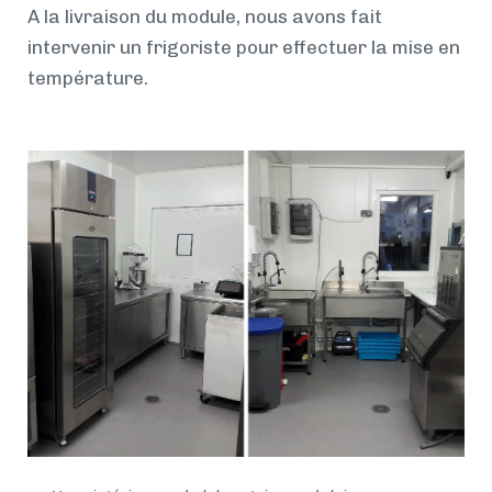
A la livraison du module, nous avons fait
intervenir un frigoriste pour effectuer la mise en
température.