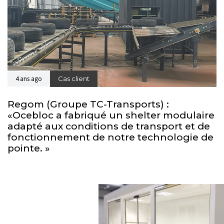
4 ans ago
Cas client
Regom (Groupe TC-Transports) :
«Ocebloc a fabriqué un shelter modulaire
adapté aux conditions de transport et de
fonctionnement de notre technologie de
pointe. »