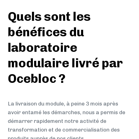
Quels sont les
bénéfices du
laboratoire
modulaire livré par
Ocebloc ?
La livraison du module, à peine 3 mois après
avoir entamé les démarches, nous a permis de
démarrer rapidement notre activité de
transformation et de commercialisation des
produits auprès de nos clients.