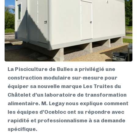
La Pisciculture de Bulles a privilégié une
construction modulaire sur-mesure pour
équiper sa nouvelle marque Les Truites du
Châtelet d’un laboratoire de transformation
alimentaire. M. Legay nous explique comment
les équipes d’Ocebloc ont su répondre avec
rapidité et professionnalisme à sa demande
spécifique.