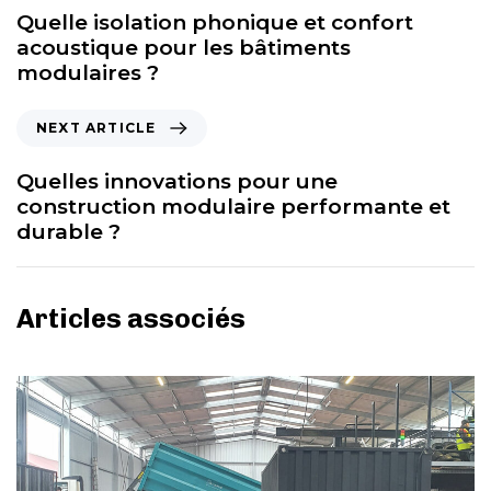
Quelle isolation phonique et confort
acoustique pour les bâtiments
modulaires ?
NEXT ARTICLE
Quelles innovations pour une
construction modulaire performante et
durable ?
Articles associés