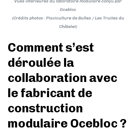
Vues intérieures du laboratoire modulaire conçu par
Ocebloc
(Crédits photos : Pisciculture de Bulles / Les Truites du
Châtelet)
Comment s’est
déroulée la
collaboration avec
le fabricant de
construction
modulaire Ocebloc ?