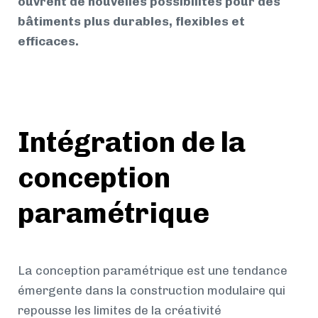
ouvrent de nouvelles possibilités pour des
bâtiments plus durables, flexibles et
efficaces.
Intégration de la
conception
paramétrique
La conception paramétrique est une tendance
émergente dans la construction modulaire qui
repousse les limites de la créativité