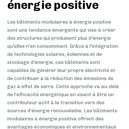
énergie positive
Les bâtiments modulaires à énergie positive
sont une tendance émergente qui vise à créer
des structures qui produisent plus d'énergie
qu'elles n'en consomment. Grâce à l'intégration
de technologies solaires, éoliennes et de
stockage d'énergie, ces bâtiments sont
capables de générer leur propre électricité et
de contribuer à la réduction des émissions de
gaz à effet de serre. Cette approche va au-delà
de l'efficacité énergétique en visant à être un
contributeur actif à la transition vers des
sources d'énergie renouvelable. Les bâtiments
modulaires à énergie positive offrent des
avantages économiques et environnementaux