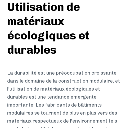
Utilisation de
matériaux
écologiques et
durables
La durabilité est une préoccupation croissante
dans le domaine de la construction modulaire, et
l'utilisation de matériaux écologiques et
durables est une tendance émergente
importante. Les fabricants de bâtiments
modulaires se tournent de plus en plus vers des
matériaux respectueux de l'environnement tels