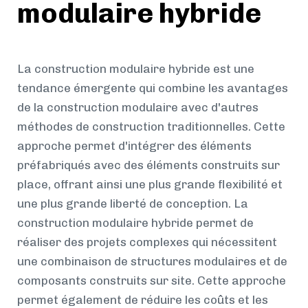
modulaire hybride
La construction modulaire hybride est une
tendance émergente qui combine les avantages
de la construction modulaire avec d'autres
méthodes de construction traditionnelles. Cette
approche permet d'intégrer des éléments
préfabriqués avec des éléments construits sur
place, offrant ainsi une plus grande flexibilité et
une plus grande liberté de conception. La
construction modulaire hybride permet de
réaliser des projets complexes qui nécessitent
une combinaison de structures modulaires et de
composants construits sur site. Cette approche
permet également de réduire les coûts et les