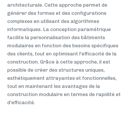
architecturale. Cette approche permet de
générer des formes et des configurations
complexes en utilisant des algorithmes
informatiques. La conception paramétrique
facilite la personnalisation des bâtiments
modulaires en fonction des besoins spécifiques
des clients, tout en optimisant l'efficacité de la
construction. Grâce à cette approche, il est
possible de créer des structures uniques,
esthétiquement attrayantes et fonctionnelles,
tout en maintenant les avantages de la
construction modulaire en termes de rapidité et
d'efficacité.