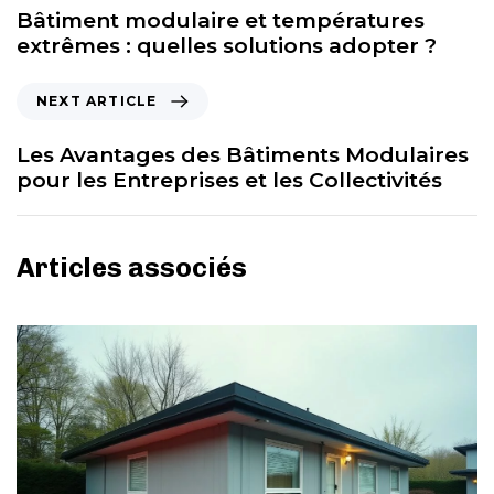
Bâtiment modulaire et températures
extrêmes : quelles solutions adopter ?
NEXT ARTICLE
Les Avantages des Bâtiments Modulaires
pour les Entreprises et les Collectivités
Articles associés