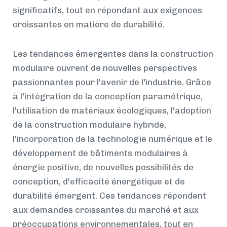
significatifs, tout en répondant aux exigences
croissantes en matière de durabilité.
Les tendances émergentes dans la construction
modulaire ouvrent de nouvelles perspectives
passionnantes pour l'avenir de l'industrie. Grâce
à l'intégration de la conception paramétrique,
l'utilisation de matériaux écologiques, l'adoption
de la construction modulaire hybride,
l'incorporation de la technologie numérique et le
développement de bâtiments modulaires à
énergie positive, de nouvelles possibilités de
conception, d'efficacité énergétique et de
durabilité émergent. Ces tendances répondent
aux demandes croissantes du marché et aux
préoccupations environnementales, tout en