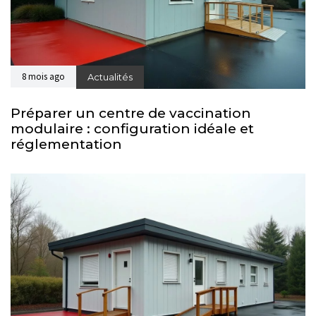
8 mois ago
Actualités
Préparer un centre de vaccination
modulaire : configuration idéale et
réglementation