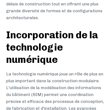
délais de construction tout en offrant une plus
grande diversité de formes et de configurations
architecturales.
Incorporation de la
technologie
numérique
La technologie numérique joue un rôle de plus en
plus important dans la construction modulaire.
L'utilisation de la modélisation des informations
du bâtiment (BIM) permet une coordination
précise et efficace des processus de conception,
de fabrication et d'installation. Les avancées