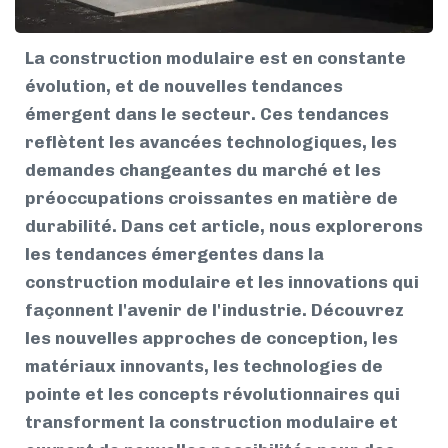
La construction modulaire est en constante
évolution, et de nouvelles tendances
émergent dans le secteur. Ces tendances
reflètent les avancées technologiques, les
demandes changeantes du marché et les
préoccupations croissantes en matière de
durabilité. Dans cet article, nous explorerons
les tendances émergentes dans la
construction modulaire et les innovations qui
façonnent l'avenir de l'industrie. Découvrez
les nouvelles approches de conception, les
matériaux innovants, les technologies de
pointe et les concepts révolutionnaires qui
transforment la construction modulaire et