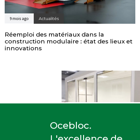
9 mois ago
Actualités
Réemploi des matériaux dans la
construction modulaire : état des lieux et
innovations
Ocebloc.
L'excellence de