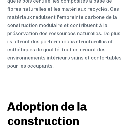
que le bois certifié, les composites à base de
fibres naturelles et les matériaux recyclés. Ces
matériaux réduisent l'empreinte carbone de la
construction modulaire et contribuent à la
préservation des ressources naturelles. De plus,
ils offrent des performances structurelles et
esthétiques de qualité, tout en créant des
environnements intérieurs sains et confortables
pour les occupants.
Adoption de la
construction