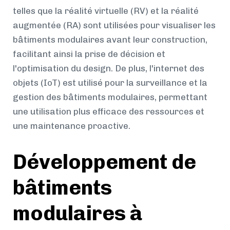
telles que la réalité virtuelle (RV) et la réalité
augmentée (RA) sont utilisées pour visualiser les
bâtiments modulaires avant leur construction,
facilitant ainsi la prise de décision et
l'optimisation du design. De plus, l'internet des
objets (IoT) est utilisé pour la surveillance et la
gestion des bâtiments modulaires, permettant
une utilisation plus efficace des ressources et
une maintenance proactive.
Développement de
bâtiments
modulaires à