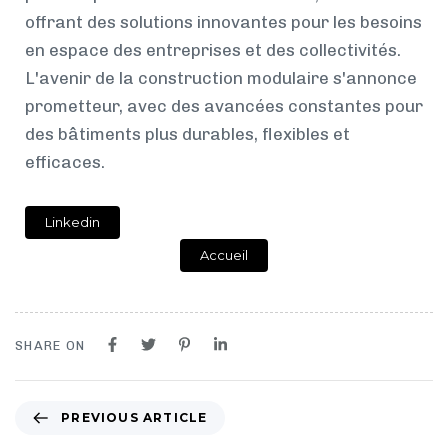
offrant des solutions innovantes pour les besoins
en espace des entreprises et des collectivités.
L'avenir de la construction modulaire s'annonce
prometteur, avec des avancées constantes pour
des bâtiments plus durables, flexibles et
efficaces.
Linkedin
Accueil
SHARE ON
PREVIOUS ARTICLE